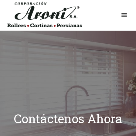
Contáctenos Ahora