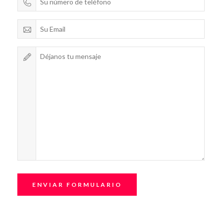
ENVIAR FORMULARIO