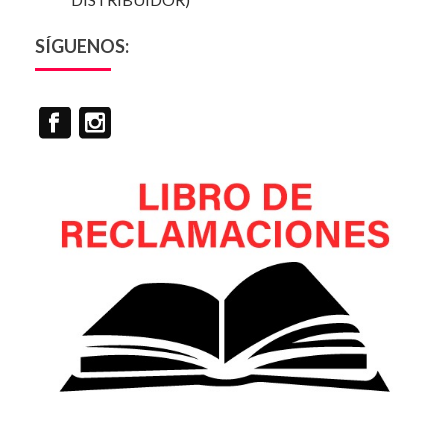
SÍGUENOS: