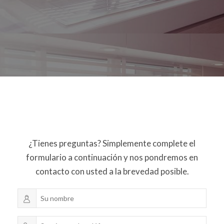
¿Tienes preguntas? Simplemente complete el
formulario a continuación y nos pondremos en
contacto con usted a la brevedad posible.