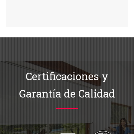
Certificaciones y
Garantía de Calidad