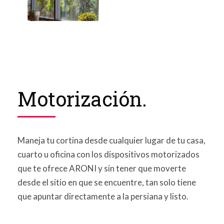
Motorización.
Maneja tu cortina desde cualquier lugar de tu casa,
cuarto u oficina con los dispositivos motorizados
que te ofrece ARONI y sin tener que moverte
desde el sitio en que se encuentre, tan solo tiene
que apuntar directamente a la persiana y listo.