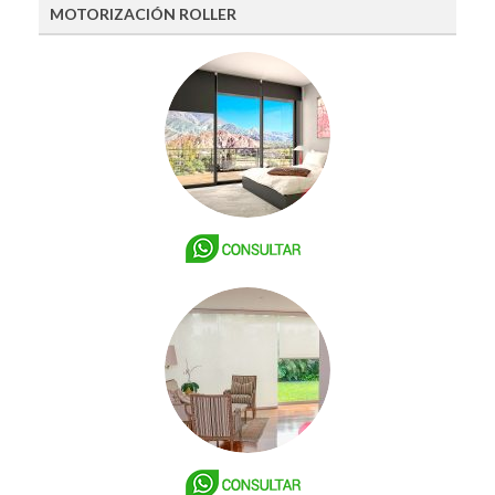
MOTORIZACIÓN ROLLER