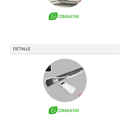
DETALLE