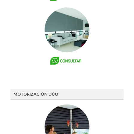
MOTORIZACIÓN DÚO