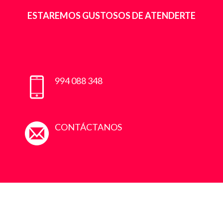
ESTAREMOS GUSTOSOS DE ATENDERTE
994 088 348
CONTÁCTANOS