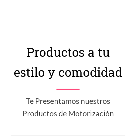
Productos a tu
estilo y comodidad
Te Presentamos nuestros
Productos de Motorización