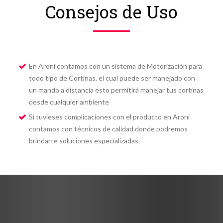
Consejos de Uso
En Aroni contamos con un sistema de Motorización para
todo tipo de Cortinas, el cual puede ser manejado con
un mando a distancia esto permitirá manejar tus cortinas
desde cualquier ambiente
Si tuvieses complicaciones con el producto en Aroni
contamos con técnicos de calidad donde podremos
brindarte soluciones especializadas.