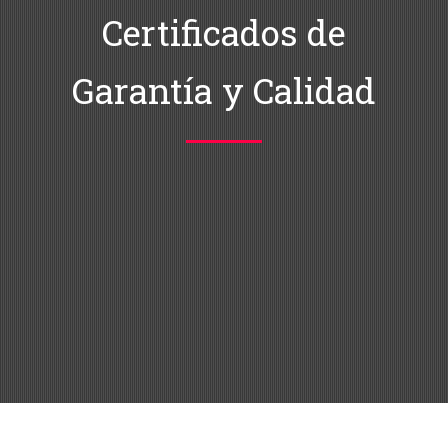
Certificados de
Garantía y Calidad