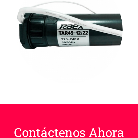
Contáctenos Ahora